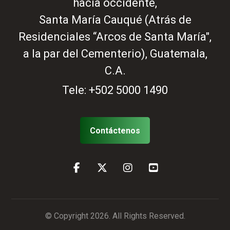
hacia occidente,
Santa María Cauqué (Atrás de
Residenciales “Arcos de Santa María",
a la par del Cementerio), Guatemala,
C.A.
Tele:
+502 5000 1490
Contáctenos
© Copyright 2026. All Rights Reserved.