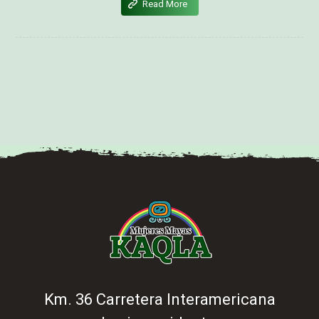
Read More
Km. 36 Carretera Interamericana