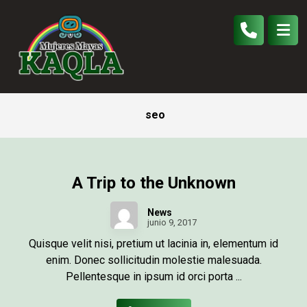
seo
A Trip to the Unknown
News
junio 9, 2017
Quisque velit nisi, pretium ut lacinia in, elementum id
enim. Donec sollicitudin molestie malesuada.
Pellentesque in ipsum id orci porta ...