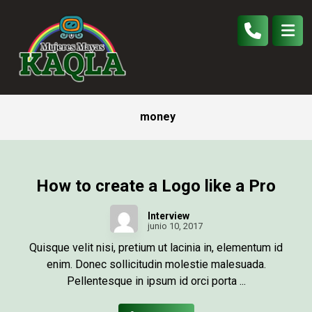
money
How to create a Logo like a Pro
Interview
junio 10, 2017
Quisque velit nisi, pretium ut lacinia in, elementum id
enim. Donec sollicitudin molestie malesuada.
Pellentesque in ipsum id orci porta ...