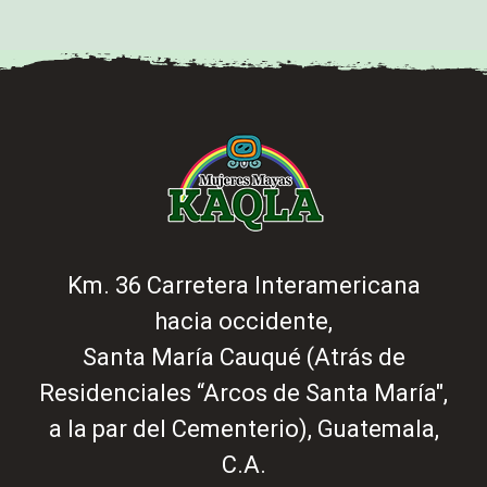
Km. 36 Carretera Interamericana
hacia occidente,
Santa María Cauqué (Atrás de
Residenciales “Arcos de Santa María",
a la par del Cementerio), Guatemala,
C.A.