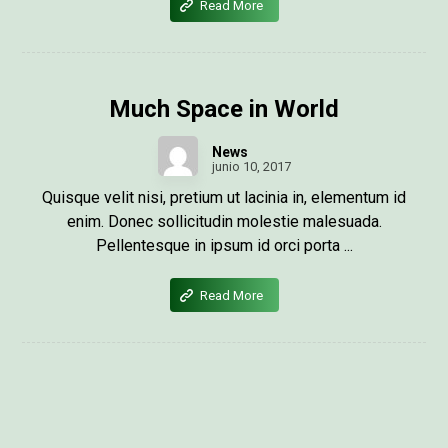
Read More
Much Space in World
News
junio 10, 2017
Quisque velit nisi, pretium ut lacinia in, elementum id
enim. Donec sollicitudin molestie malesuada.
Pellentesque in ipsum id orci porta ...
Read More