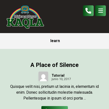
learn
A Place of Silence
Tutorial
junio 10, 2017
Quisque velit nisi, pretium ut lacinia in, elementum id
enim. Donec sollicitudin molestie malesuada.
Pellentesque in ipsum id orci porta ...