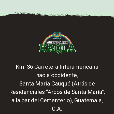
Km. 36 Carretera Interamericana
hacia occidente,
Santa María Cauqué (Atrás de
Residenciales “Arcos de Santa María",
a la par del Cementerio), Guatemala,
C.A.