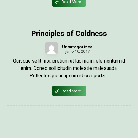
Read More
Principles of Coldness
Uncategorized
junio 10, 2017
Quisque velit nisi, pretium ut lacinia in, elementum id
enim. Donec sollicitudin molestie malesuada.
Pellentesque in ipsum id orci porta ...
Read More